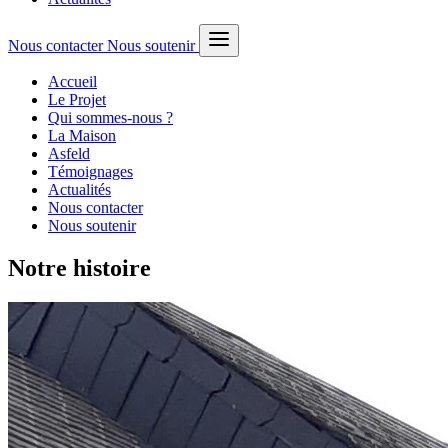
Nous contacter
Nous soutenir
Accueil
Le Projet
Qui sommes-nous ?
La Maison
Asfeld
Témoignages
Actualités
Nous contacter
Nous soutenir
Notre histoire