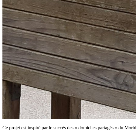
Ce projet est inspiré par le succès des « domiciles partagés » du Morb