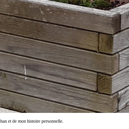
ihan et de mon histoire personnelle.