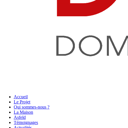
Accueil
Le Projet
Qui sommes-nous ?
La Maison
Asfeld
Témoignages
Actualités